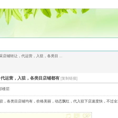
店铺转让，代运营，入驻，各类目 ...
，代运营，入驻，各类目店铺都有
[复制链接]
部楼层
驻，各类目店铺均有，价格美丽，动态飘红，代入驻下店速度快，不过全
x