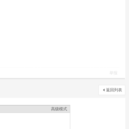
举报
返回列表
高级模式