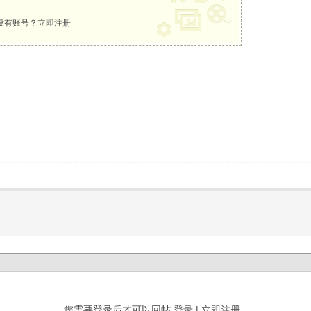
没有账号？
立即注册
您需要登录后才可以回帖
登录
|
立即注册