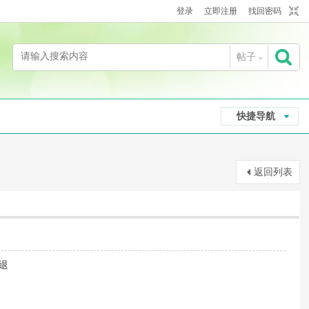
登录
立即注册
找回密码
帖子
搜
快捷导航
索
返回列表
退