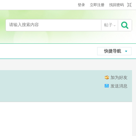
登录
立即注册
找回密码
帖子
搜
快捷导航
索
加为好友
发送消息