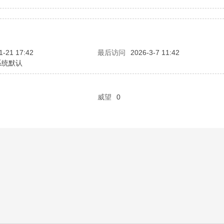
1-21 17:42
最后访问
2026-3-7 11:42
系统默认
威望
0