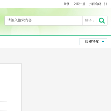
登录
立即注册
找回密码
帖子
搜
快捷导航
索