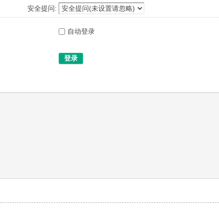
安全提问:
自动登录
登录