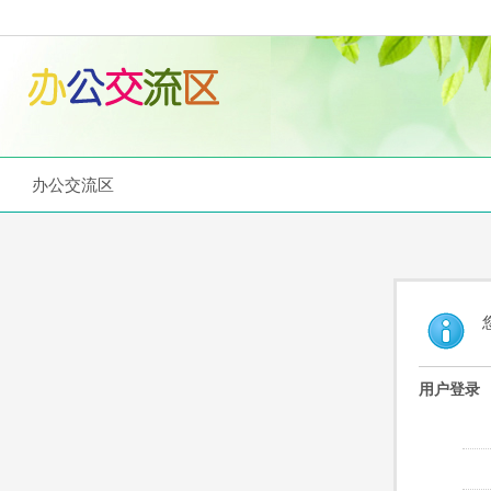
办公交流区
用户登录