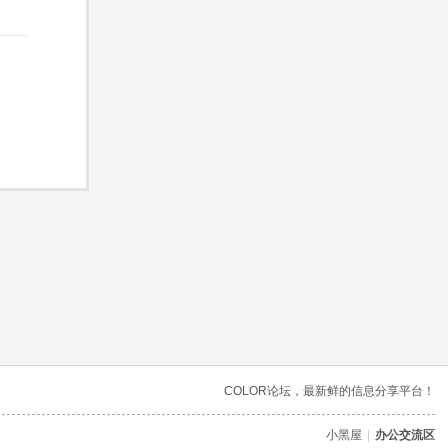
COLOR论坛，最新鲜的信息分享平台！
小黑屋
|
办公交流区