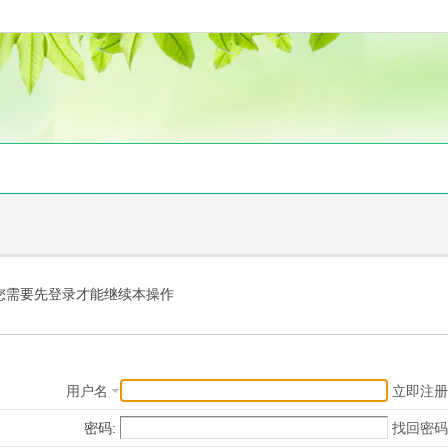
您需要先登录才能继续本操作
用户名
立即注册
密码:
找回密码