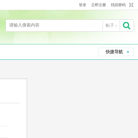
登录
立即注册
找回密码
帖子
搜
快捷导航
索