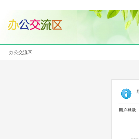
办公交流区
用户登录