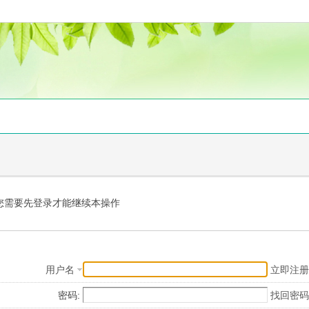
您需要先登录才能继续本操作
用户名
立即注册
密码:
找回密码