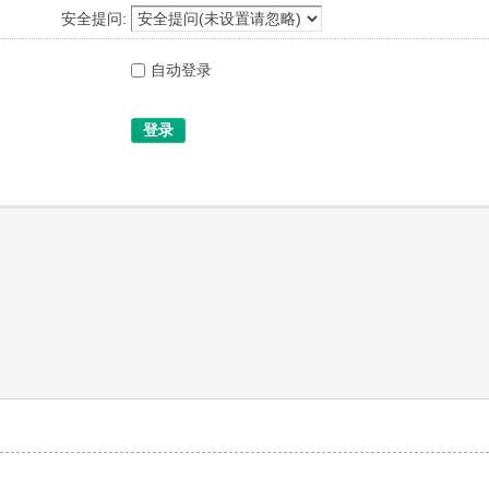
安全提问:
自动登录
登录