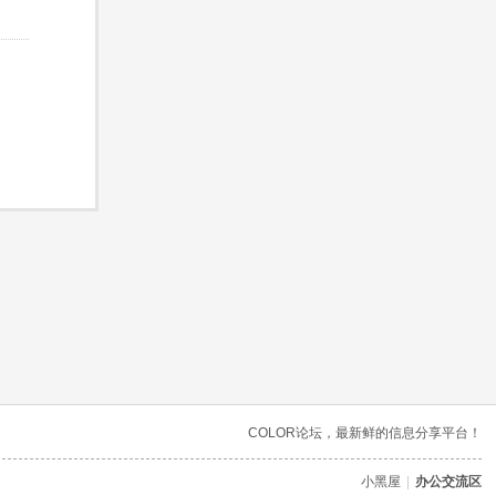
COLOR论坛，最新鲜的信息分享平台！
小黑屋
|
办公交流区