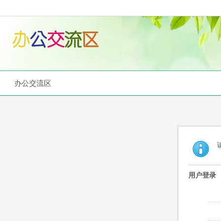
办公交流区
用户登录