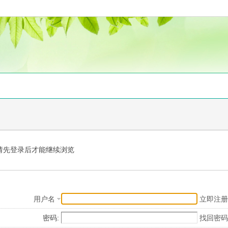
请先登录后才能继续浏览
用户名
立即注册
密码:
找回密码