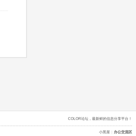
COLOR论坛，最新鲜的信息分享平台！
小黑屋
|
办公交流区