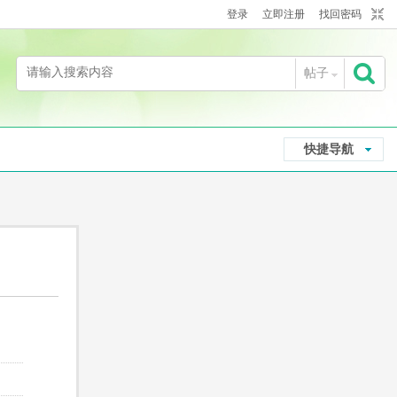
登录
立即注册
找回密码
帖子
搜
快捷导航
索