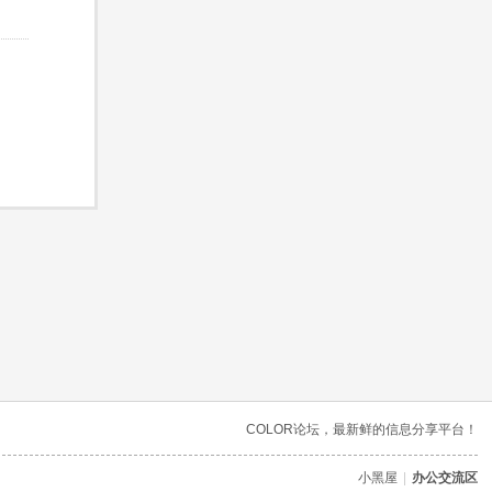
COLOR论坛，最新鲜的信息分享平台！
小黑屋
|
办公交流区