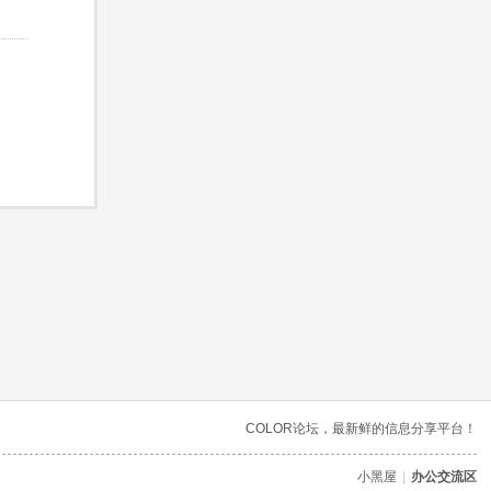
COLOR论坛，最新鲜的信息分享平台！
小黑屋
|
办公交流区