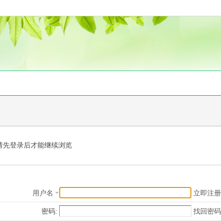
请先登录后才能继续浏览
用户名
立即注册
密码:
找回密码