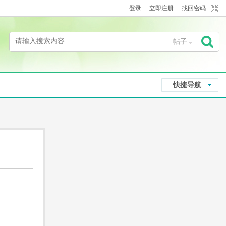
登录
立即注册
找回密码
帖子
搜
快捷导航
索