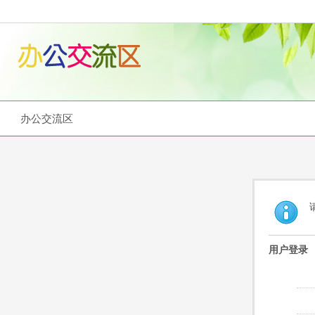
办公交流区
用户登录