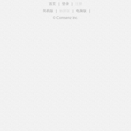
首页
|
登录
|
注册
简易版
|
触屏版
|
电脑版
|
© Comsenz Inc.