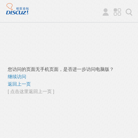
您访问的页面无手机页面，是否进一步访问电脑版？
继续访问
返回上一页
[ 点击这里返回上一页 ]