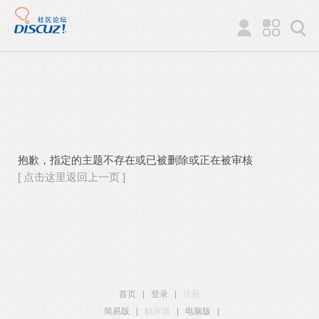
抱歉，指定的主题不存在或已被删除或正在被审核
[ 点击这里返回上一页 ]
首页
|
登录
|
注册
简易版
|
触屏版
|
电脑版
|