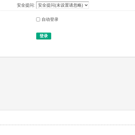
安全提问:
自动登录
登录