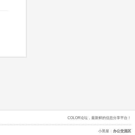
COLOR论坛，最新鲜的信息分享平台！
小黑屋
|
办公交流区