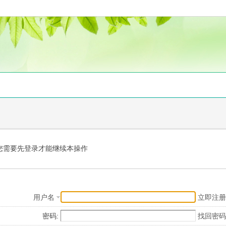
您需要先登录才能继续本操作
用户名
立即注册
密码:
找回密码