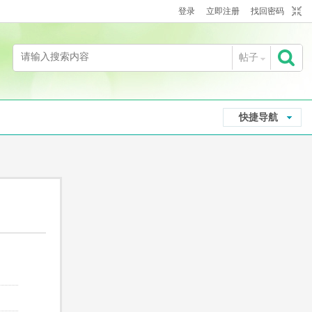
登录
立即注册
找回密码
帖子
搜
快捷导航
索