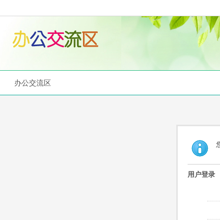
办公交流区
用户登录