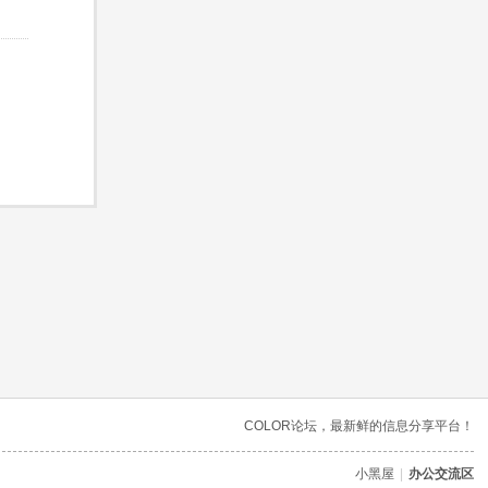
COLOR论坛，最新鲜的信息分享平台！
小黑屋
|
办公交流区