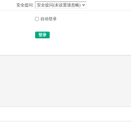
安全提问:
自动登录
登录