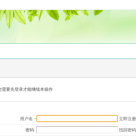
您需要先登录才能继续本操作
用户名
立即注册
密码:
找回密码