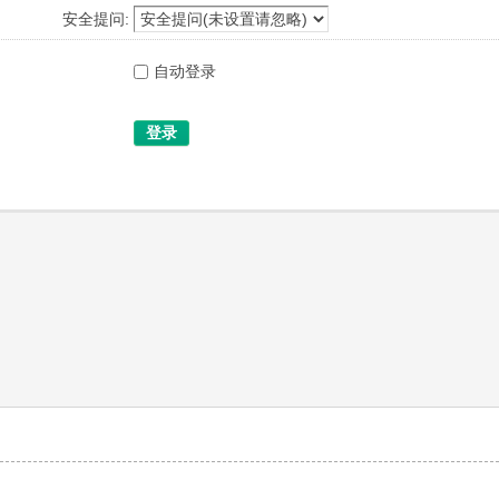
安全提问:
自动登录
登录