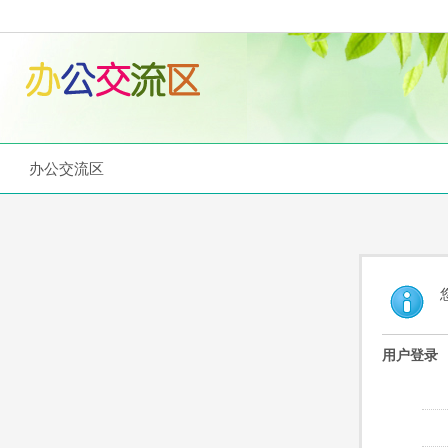
办公交流区
用户登录