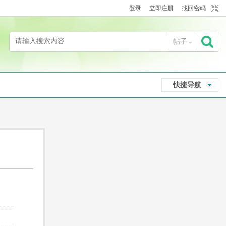
登录
立即注册
找回密码
帖子
搜
快捷导航
索