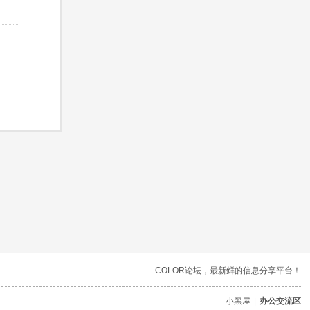
COLOR论坛，最新鲜的信息分享平台！
小黑屋
|
办公交流区