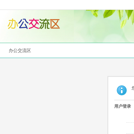
办公交流区
用户登录