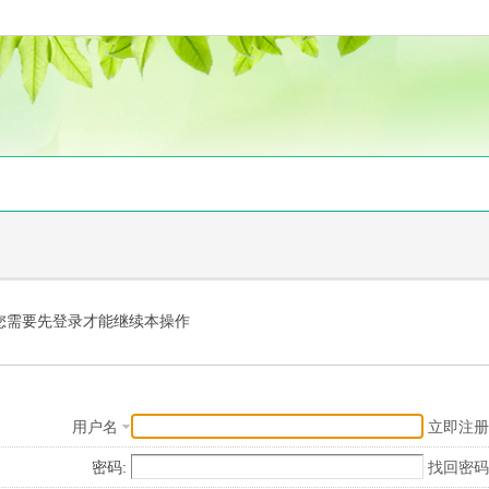
您需要先登录才能继续本操作
用户名
立即注册
密码:
找回密码