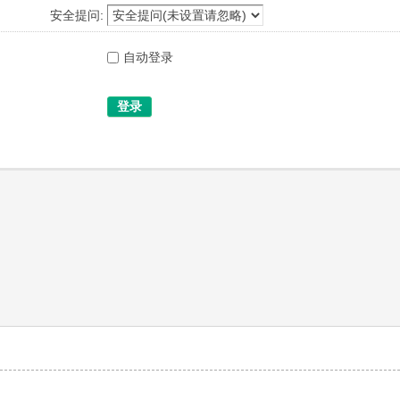
安全提问:
自动登录
登录