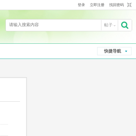
登录
立即注册
找回密码
帖子
搜
快捷导航
索