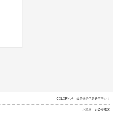
COLOR论坛，最新鲜的信息分享平台！
小黑屋
|
办公交流区