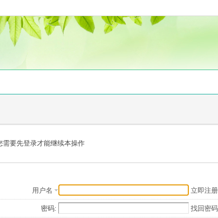
您需要先登录才能继续本操作
用户名
立即注册
密码:
找回密码