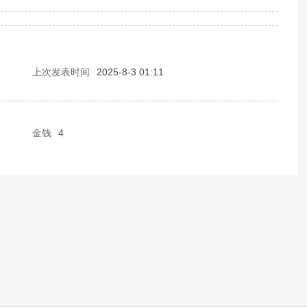
上次发表时间
2025-8-3 01:11
金钱
4