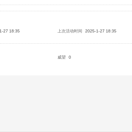
1-27 18:35
上次活动时间
2025-1-27 18:35
威望
0